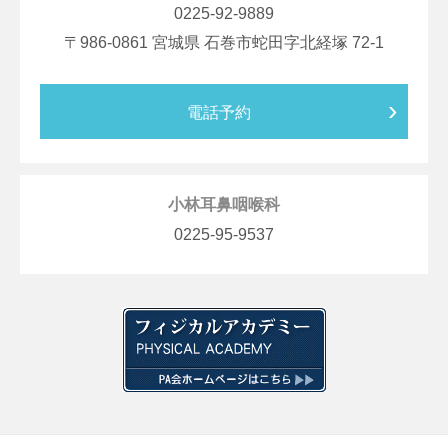
0225-92-9889
986-0861
宮城県
石巻市蛇田字北経塚
72-1
電話予約
小林耳鼻咽喉科
0225-95-9537