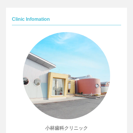
Clinic Infomation
小林歯科クリニック