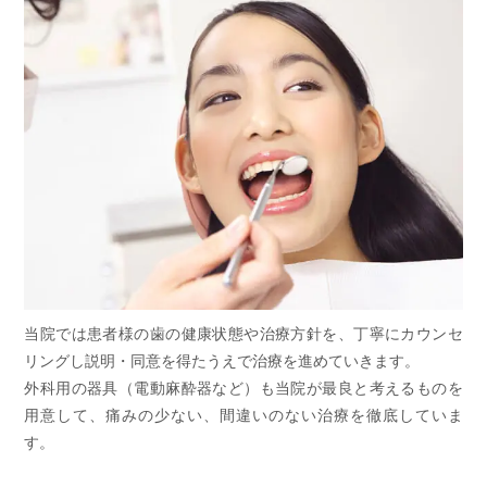
当院では患者様の歯の健康状態や治療方針を、丁寧にカウンセ
リングし説明・同意を得たうえで治療を進めていきます。
外科用の器具（電動麻酔器など）も当院が最良と考えるものを
用意して、痛みの少ない、間違いのない治療を徹底していま
す。