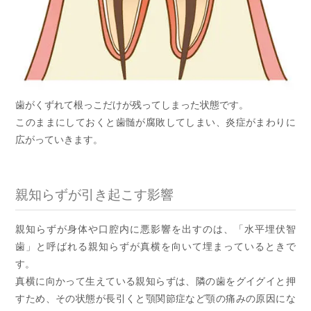
歯がくずれて根っこだけが残ってしまった状態です。
このままにしておくと歯髄が腐敗してしまい、炎症がまわりに
広がっていきます。
親知らずが引き起こす影響
親知らずが身体や口腔内に悪影響を出すのは、「水平埋伏智
歯」と呼ばれる親知らずが真横を向いて埋まっているときで
す。
真横に向かって生えている親知らずは、隣の歯をグイグイと押
すため、その状態が長引くと顎関節症など顎の痛みの原因にな