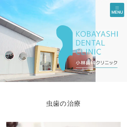
虫歯の治療