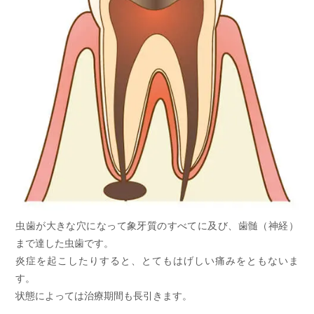
虫歯が大きな穴になって象牙質のすべてに及び、歯髄（神経）
まで達した虫歯です。
炎症を起こしたりすると、とてもはげしい痛みをともないま
す。
状態によっては治療期間も長引きます。