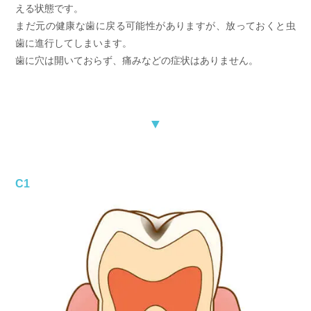
える状態です。
まだ元の健康な歯に戻る可能性がありますが、放っておくと虫
歯に進行してしまいます。
歯に穴は開いておらず、痛みなどの症状はありません。
▼
C1