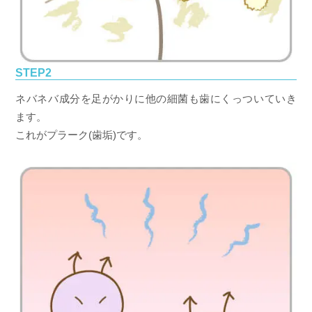
STEP2
ネバネバ成分を足がかりに他の細菌も歯にくっついていき
ます。
これがプラーク(歯垢)です。