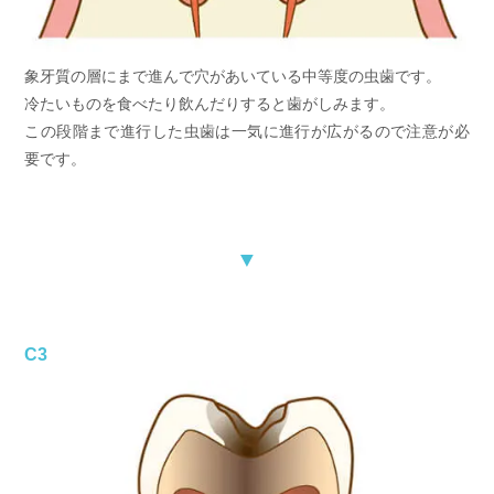
象牙質の層にまで進んで穴があいている中等度の虫歯です。
冷たいものを食べたり飲んだりすると歯がしみます。
この段階まで進行した虫歯は一気に進行が広がるので注意が必
要です。
▼
C3