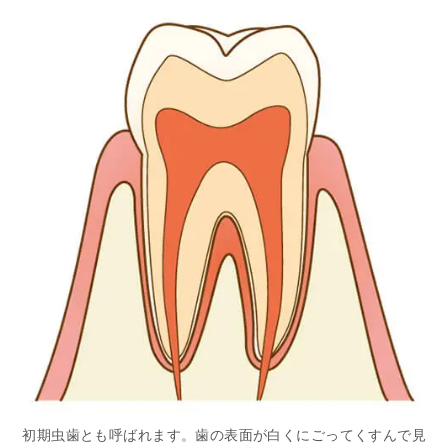
初期虫歯とも呼ばれます。歯の表面が白くにごってくすんで見