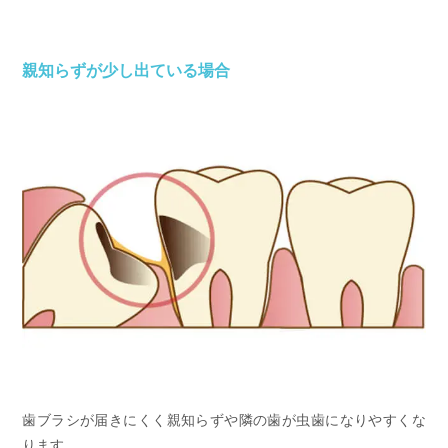
親知らずが少し出ている場合
歯ブラシが届きにくく親知らずや隣の歯が虫歯になりやすくな
ります。