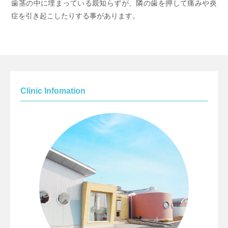
歯茎の中に埋まっている親知らずが、隣の歯を押して痛みや炎
症を引き起こしたりする事があります。
Clinic Infomation