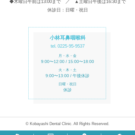
◆木曜日午前は13:00まで ／ ▲土曜日午後は16:30まで
休診日：日曜・祝日
小林耳鼻咽喉科
tel. 0225-95-9537
月・水・金
9:00〜12:00 / 15:00〜18:00
火・木・土
9:00〜13:00 / 午後休診
日曜・祝日
休診
© Kobayashi Dental Clinic. All Rights Reserved.