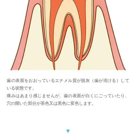
歯の表面をおおっているエナメル質が脱灰（歯が溶ける）して
いる状態です。
痛みはあまり感じませんが、歯の表面が白くにごっていたり、
穴の開いた部分が茶色又は黒色に変色します。
▼