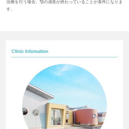
治療を行う場合、顎の成長が終わっていることが条件になりま
す。
Clinic Infomation