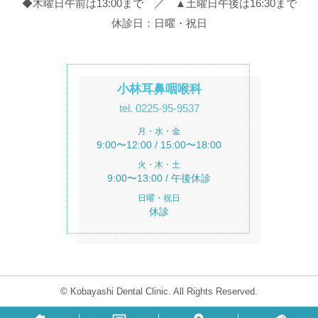
◆木曜日午前は13:00まで ／ ▲土曜日午後は16:30まで
休診日：日曜・祝日
小林耳鼻咽喉科
tel. 0225-95-9537
月・水・金
9:00〜12:00 / 15:00〜18:00
火・木・土
9:00〜13:00 / 午後休診
日曜・祝日
休診
© Kobayashi Dental Clinic. All Rights Reserved.